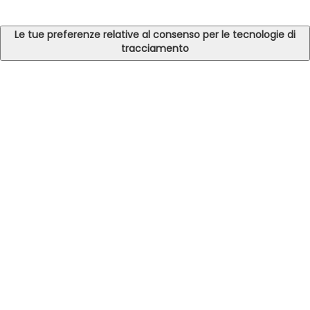
Le tue preferenze relative al consenso per le tecnologie di
tracciamento