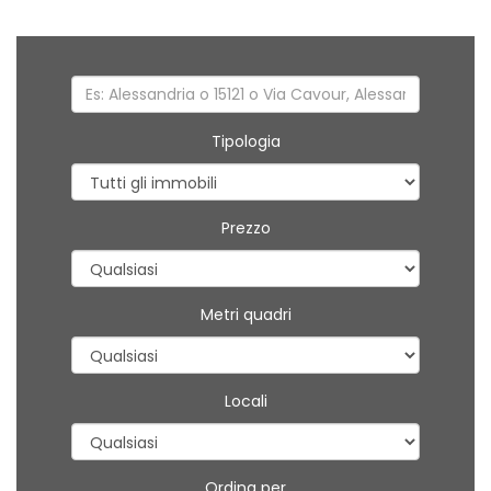
Tipologia
Prezzo
Metri quadri
Locali
Ordina per