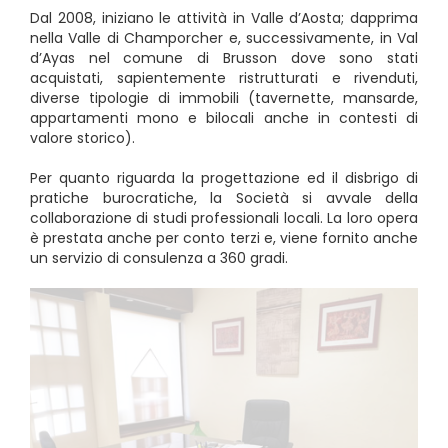
Dal 2008, iniziano le attività in Valle d’Aosta; dapprima
nella Valle di Champorcher e, successivamente, in Val
d’Ayas nel comune di Brusson dove sono stati
acquistati, sapientemente ristrutturati e rivenduti,
diverse tipologie di immobili (tavernette, mansarde,
appartamenti mono e bilocali anche in contesti di
valore storico).
Per quanto riguarda la progettazione ed il disbrigo di
pratiche burocratiche, la Società si avvale della
collaborazione di studi professionali locali. La loro opera
è prestata anche per conto terzi e, viene fornito anche
un servizio di consulenza a 360 gradi.