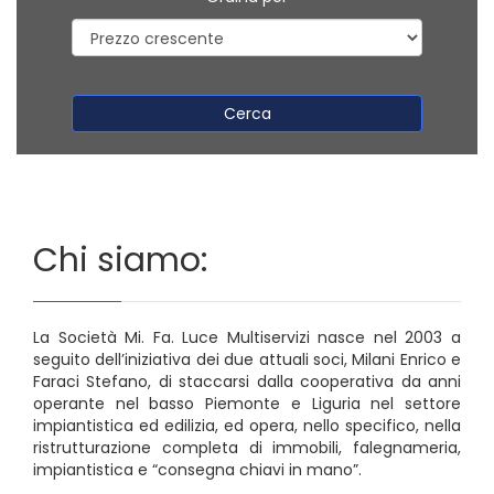
Cerca
Chi siamo:
La Società Mi. Fa. Luce Multiservizi nasce nel 2003 a
seguito dell’iniziativa dei due attuali soci, Milani Enrico e
Faraci Stefano, di staccarsi dalla cooperativa da anni
operante nel basso Piemonte e Liguria nel settore
impiantistica ed edilizia, ed opera, nello specifico, nella
ristrutturazione completa di immobili, falegnameria,
impiantistica e “consegna chiavi in mano”.