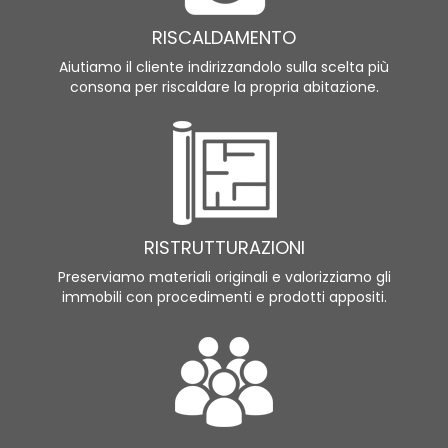
RISCALDAMENTO
Aiutiamo il cliente indirizzandolo sulla scelta più
consona per riscaldare la propria abitazione.
RISTRUTTURAZIONI
Preserviamo materiali originali e valorizziamo gli
immobili con procedimenti e prodotti appositi.