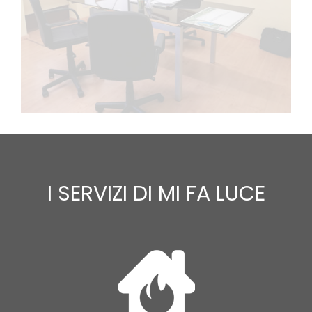
I SERVIZI DI MI FA LUCE